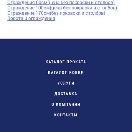
Ограждения 60см(цена без покраски и столбов)
Ограждение 100см(цена без покраски и столбов)
Ограждение 170см(без покраски и столбов)
Ворота и ограждения
КАТАЛОГ ПРОКАТА
КАТАЛОГ КОВКИ
УСЛУГИ
ДОСТАВКА
О КОМПАНИИ
КОНТАКТЫ