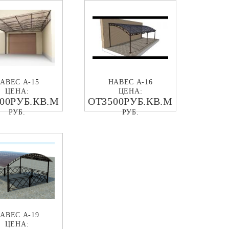
АВЕС А-15
НАВЕС А-16
ЦЕНА:
ЦЕНА:
00РУБ.КВ.М
ОТ3500РУБ.КВ.М
РУБ.
РУБ.
АВЕС А-19
ЦЕНА: