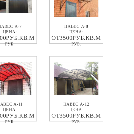
НАВЕС А-7
НАВЕС А-8
ЦЕНА:
ЦЕНА:
00РУБ.КВ.М
ОТ3500РУБ.КВ.М
РУБ.
РУБ.
АВЕС А-11
НАВЕС А-12
ЦЕНА:
ЦЕНА:
00РУБ.КВ.М
ОТ3500РУБ.КВ.М
РУБ.
РУБ.