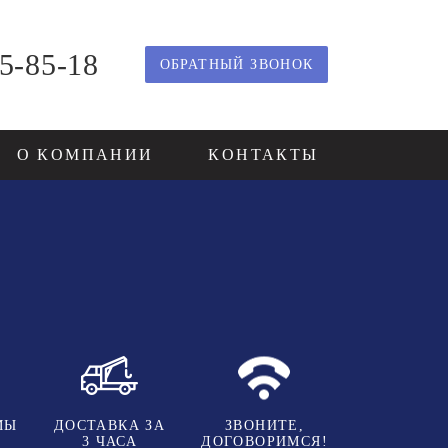
85-85-18
ОБРАТНЫЙ ЗВОНОК
О КОМПАНИИ
КОНТАКТЫ
МЫ
ДОСТАВКА ЗА
ЗВОНИТЕ,
3 ЧАСА
ДОГОВОРИМСЯ!