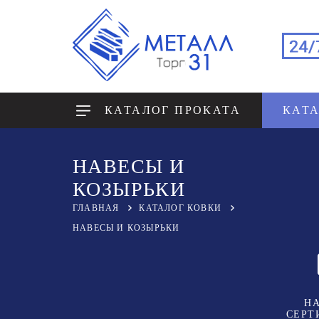
КАТАЛОГ ПРОКАТА
КАТ
НАВЕСЫ И
КОЗЫРЬКИ
ГЛАВНАЯ
КАТАЛОГ КОВКИ
НАВЕСЫ И КОЗЫРЬКИ
Н
СЕРТ