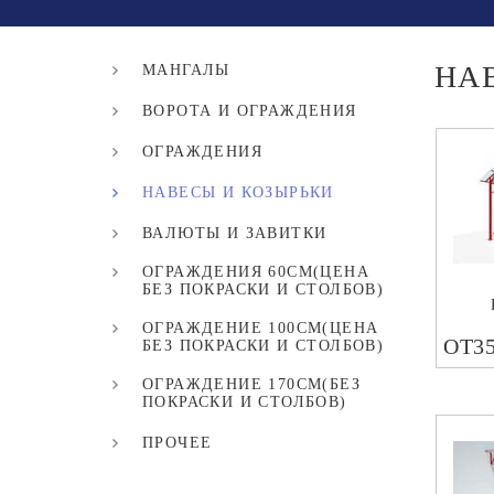
НА
МАНГАЛЫ
ВОРОТА И ОГРАЖДЕНИЯ
ОГРАЖДЕНИЯ
НАВЕСЫ И КОЗЫРЬКИ
ВАЛЮТЫ И ЗАВИТКИ
ОГРАЖДЕНИЯ 60СМ(ЦЕНА
БЕЗ ПОКРАСКИ И СТОЛБОВ)
ОГРАЖДЕНИЕ 100СМ(ЦЕНА
ОТ3
БЕЗ ПОКРАСКИ И СТОЛБОВ)
ОГРАЖДЕНИЕ 170СМ(БЕЗ
ПОКРАСКИ И СТОЛБОВ)
ПРОЧЕЕ