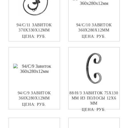
94/C/11 ЗАВИТОК
94/C/10 ЗАВИТОК
370Х330Х12ММ
360Х280Х12ММ
ЦЕНА:
РУБ.
ЦЕНА:
РУБ.
94/C/9 ЗАВИТОК
88/H/3 ЗАВИТОК 75Х130
360Х280Х12ММ
ММ ИЗ ПОЛОСЫ 12Х6
ММ
ЦЕНА:
РУБ.
ЦЕНА:
РУБ.