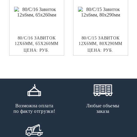
80/C/16 ЗАВИТОК
80/C/15 ЗАВИТОК
12Х6ММ, 65Х260ММ
12Х6ММ, 80Х290ММ
ЦЕНА:
РУБ.
ЦЕНА:
РУБ.
Возможна оплата
Любые объемы
по факту отгрузки!
заказа