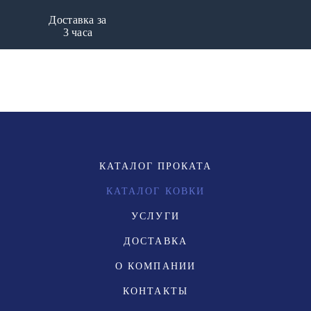
Доставка за
3 часа
КАТАЛОГ ПРОКАТА
КАТАЛОГ КОВКИ
УСЛУГИ
ДОСТАВКА
О КОМПАНИИ
КОНТАКТЫ