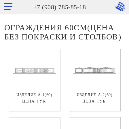
+7 (908) 785-85-18
ОГРАЖДЕНИЯ 60СМ(ЦЕНА
БЕЗ ПОКРАСКИ И СТОЛБОВ)
ИЗДЕЛИЕ А-1(60)
ИЗДЕЛИЕ А-2(60)
ЦЕНА:
РУБ.
ЦЕНА:
РУБ.