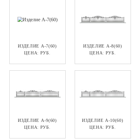
ИЗДЕЛИЕ А-7(60)
ИЗДЕЛИЕ А-8(60)
ЦЕНА:
РУБ.
ЦЕНА:
РУБ.
ИЗДЕЛИЕ А-9(60)
ИЗДЕЛИЕ А-10(60)
ЦЕНА:
РУБ.
ЦЕНА:
РУБ.