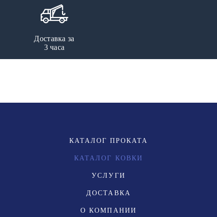
Доставка за
3 часа
КАТАЛОГ ПРОКАТА
КАТАЛОГ КОВКИ
УСЛУГИ
ДОСТАВКА
О КОМПАНИИ