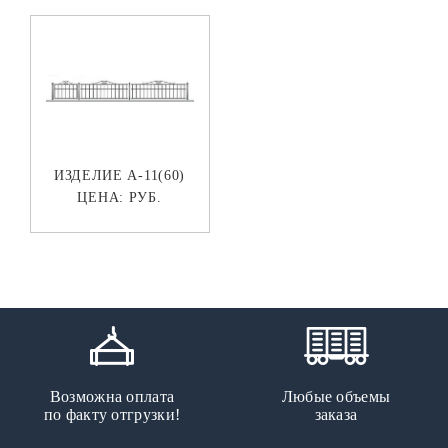
ИЗДЕЛИЕ А-11(60)
ЦЕНА:
РУБ.
Возможна оплата
Любые объемы
по факту отгрузки!
заказа