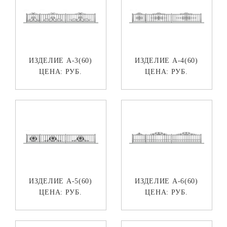
ИЗДЕЛИЕ А-3(60)
ИЗДЕЛИЕ А-4(60)
ЦЕНА:
РУБ.
ЦЕНА:
РУБ.
ИЗДЕЛИЕ А-5(60)
ИЗДЕЛИЕ А-6(60)
ЦЕНА:
РУБ.
ЦЕНА:
РУБ.