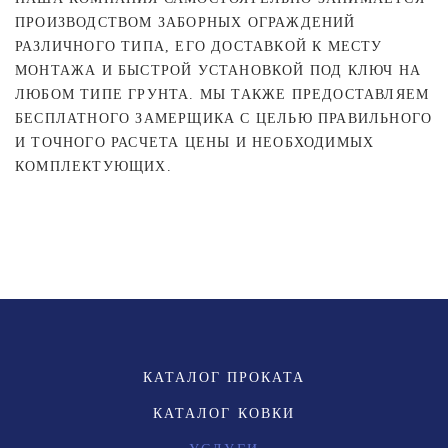
ПРОИЗВОДСТВОМ ЗАБОРНЫХ ОГРАЖДЕНИЙ
РАЗЛИЧНОГО ТИПА, ЕГО ДОСТАВКОЙ К МЕСТУ
МОНТАЖА И БЫСТРОЙ УСТАНОВКОЙ ПОД КЛЮЧ НА
ЛЮБОМ ТИПЕ ГРУНТА. МЫ ТАКЖЕ ПРЕДОСТАВЛЯЕМ
БЕСПЛАТНОГО ЗАМЕРЩИКА С ЦЕЛЬЮ ПРАВИЛЬНОГО
И ТОЧНОГО РАСЧЕТА ЦЕНЫ И НЕОБХОДИМЫХ
КОМПЛЕКТУЮЩИХ.
КАТАЛОГ ПРОКАТА
КАТАЛОГ КОВКИ