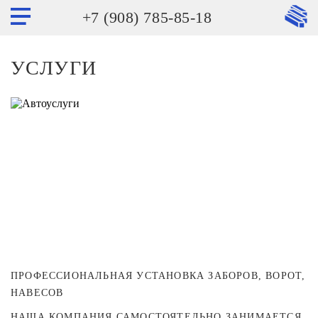
+7 (908) 785-85-18
УСЛУГИ
ПРОФЕССИОНАЛЬНАЯ УСТАНОВКА ЗАБОРОВ, ВОРОТ,
НАВЕСОВ
НАША КОМПАНИЯ САМОСТОЯТЕЛЬНО ЗАНИМАЕТСЯ