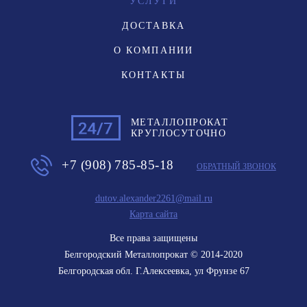
УСЛУГИ
ДОСТАВКА
О КОМПАНИИ
КОНТАКТЫ
МЕТАЛЛОПРОКАТ
КРУГЛОСУТОЧНО
+7 (908) 785-85-18
ОБРАТНЫЙ ЗВОНОК
dutov.alexander2261@mail.ru
Карта сайта
Все права защищены
Белгородский Металлопрокат
© 2014-2020
Белгородская обл. Г.Алексеевка
,
ул Фрунзе 67