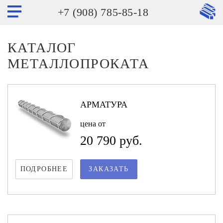
+7 (908) 785-85-18
КАТАЛОГ
МЕТАЛЛОПРОКАТА
АРМАТУРА
цена от
20 790 руб.
ПОДРОБНЕЕ
ЗАКАЗАТЬ