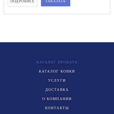
ПОДРОБНЕЕ
ЗАКАЗАТЬ
КАТАЛОГ ПРОКАТА
КАТАЛОГ КОВКИ
УСЛУГИ
ДОСТАВКА
О КОМПАНИИ
КОНТАКТЫ