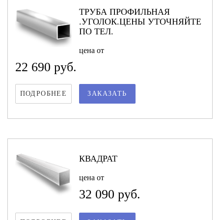
ТРУБА ПРОФИЛЬНАЯ
.УГОЛОК.ЦЕНЫ УТОЧНЯЙТЕ
ПО ТЕЛ.
цена от
22 690 руб.
ПОДРОБНЕЕ
ЗАКАЗАТЬ
КВАДРАТ
цена от
32 090 руб.